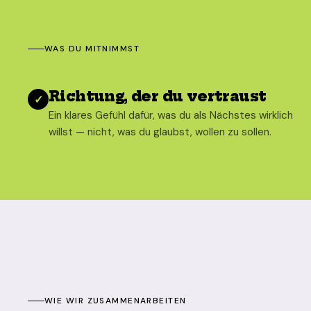
WAS DU MITNIMMST
Richtung, der du vertraust
✓
Ein klares Gefühl dafür, was du als Nächstes wirklich
willst — nicht, was du glaubst, wollen zu sollen.
WIE WIR ZUSAMMENARBEITEN