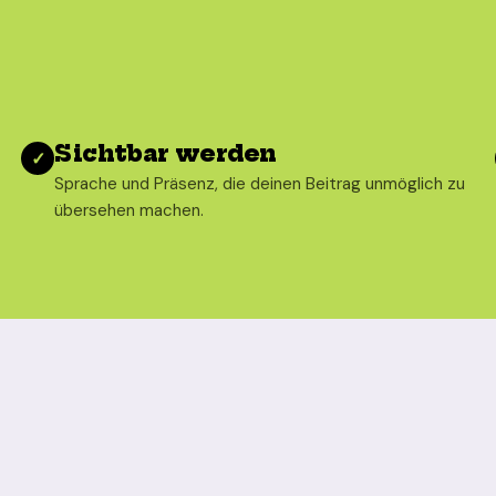
Sichtbar werden
✓
Sprache und Präsenz, die deinen Beitrag unmöglich zu
übersehen machen.