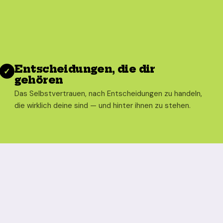
Entscheidungen, die dir
✓
gehören
Das Selbstvertrauen, nach Entscheidungen zu handeln,
die wirklich deine sind — und hinter ihnen zu stehen.