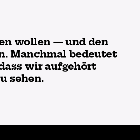
ehen wollen — und den
en. Manchmal bedeutet
dass wir aufgehört
u sehen.