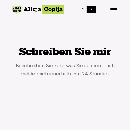
Alicja
Copija
EN
DE
Schreiben Sie mir
Beschreiben Sie kurz, was Sie suchen — ich
melde mich innerhalb von 24 Stunden.