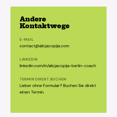
Andere
Kontaktwege
E-MAIL
contact@alicjacopija.com
LINKEDIN
linkedin.com/in/alicjacopija-berlin-coach
TERMIN DIREKT BUCHEN
Lieber ohne Formular?
Buchen Sie direkt
einen Termin
.