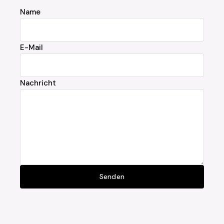
Name
E-Mail
Nachricht
Senden